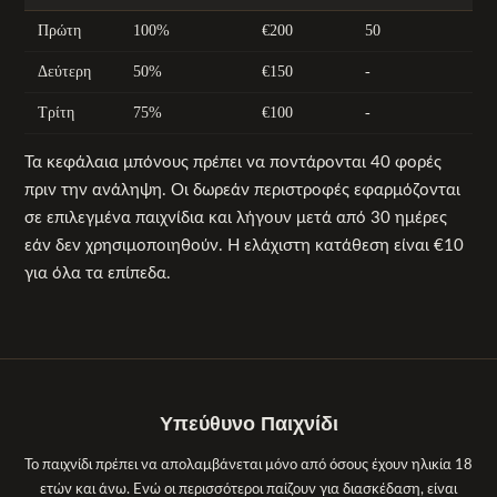
Πρώτη
100%
€200
50
Δεύτερη
50%
€150
-
Τρίτη
75%
€100
-
Τα κεφάλαια μπόνους πρέπει να ποντάρονται 40 φορές
πριν την ανάληψη. Οι δωρεάν περιστροφές εφαρμόζονται
σε επιλεγμένα παιχνίδια και λήγουν μετά από 30 ημέρες
εάν δεν χρησιμοποιηθούν. Η ελάχιστη κατάθεση είναι €10
για όλα τα επίπεδα.
Υπεύθυνο Παιχνίδι
Το παιχνίδι πρέπει να απολαμβάνεται μόνο από όσους έχουν ηλικία 18
ετών και άνω. Ενώ οι περισσότεροι παίζουν για διασκέδαση, είναι