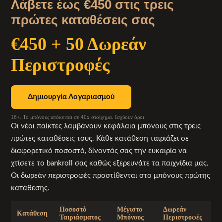
Λάβετε έως €450 στις τρεις
πρώτες καταθέσεις σας
€450 + 50 Δωρεάν
Περιστροφές
Δημιουργία Λογαριασμού
18+. Το μπόνους υπόκειται σε 40x στοίχημα. Ισχύουν όροι.
Οι νέοι παίκτες λαμβάνουν κεφάλαια μπόνους στις τρεις
πρώτες καταθέσεις τους. Κάθε κατάθεση ταιριάζει σε
διαφορετικό ποσοστό, δίνοντάς σας την ευκαιρία να
χτίσετε το bankroll σας καθώς εξερευνάτε τα παιχνίδια μας.
Οι δωρεάν περιστροφές προστίθενται στο μπόνους πρώτης
κατάθεσης.
Ποσοστό
Μέγιστο
Δωρεάν
Κατάθεση
Ταιριάσματος
Μπόνους
Περιστροφές