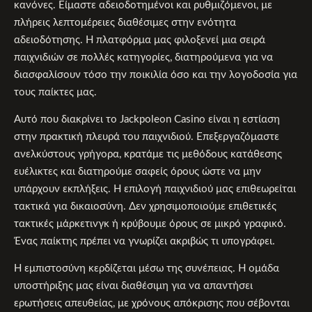
κανόνες. Είμαστε αδειοδοτημένοι και ρυθμιζόμενοι, με
πλήρεις λεπτομέρειες διαθέσιμες στην ενότητα
αδειοδότησης. Η πλατφόρμα μας φιλοξενεί μια σειρά
παιχνιδιών σε πολλές κατηγορίες, διατηρούμενα για να
διασφαλίσουν τόσο την ποικιλία όσο και την λογοδοσία για
τους παίκτες μας.
Αυτό που διακρίνει το Jackpoleon Casino είναι η εστίαση
στην πρακτική πλευρά του παιχνιδιού. Επεξεργαζόμαστε
ανελκύστους γρήγορα, κρατάμε τις μεθόδους κατάθεσης
ευέλικτες και διατηρούμε σαφείς όρους ώστε να μην
υπάρχουν εκπλήξεις. Η επιλογή παιχνιδιού μας επιθεωρείται
τακτικά για δικαιοσύνη. Δεν χρησιμοποιούμε επιθετικές
τακτικές μάρκετινγκ ή κρύβουμε όρους σε μικρό γραφικό.
Ένας παίκτης πρέπει να γνωρίζει ακριβώς τι υπογράφει.
Η εμπιστοσύνη κερδίζεται μέσω της συνέπειας. Η ομάδα
υποστήριξης μας είναι διαθέσιμη για να απαντήσει
ερωτήσεις απευθείας, με χρόνους απόκρισης που σέβονται