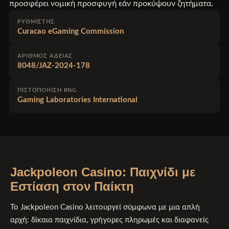
προσφέρει νομική προσφυγή εάν προκύψουν ζητήματα.
ΡΥΘΜΙΣΤΉΣ
Curacao eGaming Commission
ΑΡΙΘΜΌΣ ΆΔΕΙΑΣ
8048/JAZ-2024-178
ΠΙΣΤΟΠΟΊΗΣΗ RNG
Gaming Laboratories International
Jackpoleon Casino: Παιχνίδι με
Εστίαση στον Παίκτη
Το Jackpoleon Casino λειτουργεί σύμφωνα με μια απλή
αρχή: δίκαια παιχνίδια, γρήγορες πληρωμές και διαφανείς