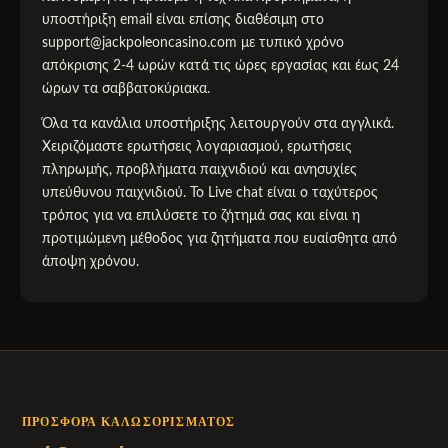
υποστήριξη email είναι επίσης διαθέσιμη στο
support@jackpoleoncasino.com
με τυπικό χρόνο
απόκρισης 2-4 ωρών κατά τις ώρες εργασίας και έως 24
ώρων τα σαββατοκύριακα.
Όλα τα κανάλια υποστήριξης λειτουργούν στα αγγλικά.
Χειριζόμαστε ερωτήσεις λογαριασμού, ερωτήσεις
πληρωμής, προβλήματα παιχνιδιού και ανησυχίες
υπεύθυνου παιχνιδιού. Το Live chat είναι ο ταχύτερος
τρόπος για να επιλύσετε το ζήτημά σας και είναι η
προτιμώμενη μέθοδος για ζητήματα που ευαίσθητα από
άποψη χρόνου.
ΠΡΟΣΦΟΡΆ ΚΑΛΩΣΟΡΊΣΜΑΤΟΣ