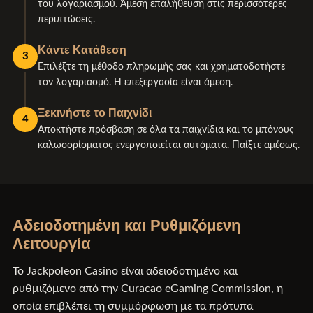
του λογαριασμού. Άμεση επαλήθευση στις περισσότερες
περιπτώσεις.
Κάντε Κατάθεση
3
Επιλέξτε τη μέθοδο πληρωμής σας και χρηματοδοτήστε
τον λογαριασμό. Η επεξεργασία είναι άμεση.
Ξεκινήστε το Παιχνίδι
4
Αποκτήστε πρόσβαση σε όλα τα παιχνίδια και το μπόνους
καλωσορίσματος ενεργοποιείται αυτόματα. Παίξτε αμέσως.
Αδειοδοτημένη και Ρυθμιζόμενη
Λειτουργία
Το Jackpoleon Casino είναι αδειοδοτημένο και
ρυθμιζόμενο από την Curacao eGaming Commission, η
οποία επιβλέπει τη συμμόρφωση με τα πρότυπα