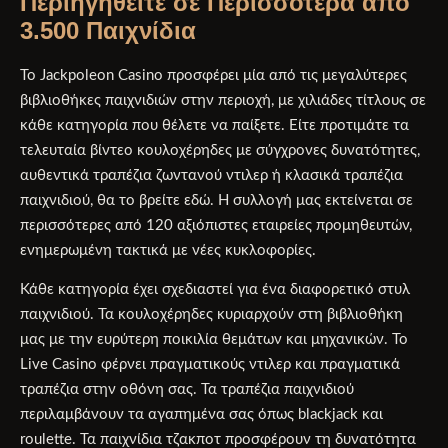
Περιηγηθείτε σε Περισσότερα από
3.500 Παιχνίδια
Το Jackpoleon Casino προσφέρει μία από τις μεγαλύτερες
βιβλιοθήκες παιχνιδιών στην περιοχή, με χιλιάδες τίτλους σε
κάθε κατηγορία που θέλετε να παίξετε. Είτε προτιμάτε τα
τελευταία βίντεο κουλοχέρηδες με σύγχρονες δυνατότητες,
αυθεντικά τραπέζια ζωντανού ντιλερ ή κλασικά τραπέζια
παιχνιδιού, θα το βρείτε εδώ. Η συλλογή μας εκτείνεται σε
περισσότερες από 120 αξιόπιστες εταιρείες προμηθευτών,
ενημερωμένη τακτικά με νέες κυκλοφορίες.
Κάθε κατηγορία έχει σχεδιαστεί για ένα διαφορετικό στυλ
παιχνιδιού. Τα κουλοχέρηδες κυριαρχούν στη βιβλιοθήκη
μας με την ευρύτερη ποικιλία θεμάτων και μηχανικών. Το
Live Casino φέρνει πραγματικούς ντιλερ και πραγματικά
τραπέζια στην οθόνη σας. Τα τραπέζια παιχνιδιού
περιλαμβάνουν τα αγαπημένα σας όπως blackjack και
roulette. Τα παιχνίδια τζακποτ προσφέρουν τη δυνατότητα