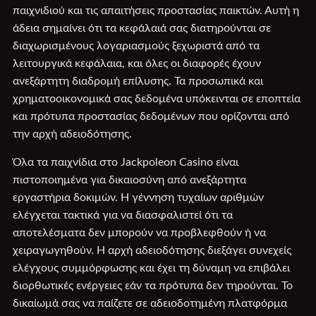
παιχνιδιού και τις απαιτήσεις προστασίας παικτών. Αυτή η
άδεια σημαίνει ότι τα κεφάλαιά σας διατηρούνται σε
διαχωρισμένους λογαριασμούς ξεχωριστά από τα
λειτουργικά κεφάλαια, και όλες οι διαφορές έχουν
ανεξάρτητη διαδρομή επίλυσης. Τα προσωπικά και
χρηματοοικονομικά σας δεδομένα υπόκεινται σε εποπτεία
και πρότυπα προστασίας δεδομένων που ορίζονται από
την αρχή αδειοδότησης.
Όλα τα παιχνίδια στο Jackpoleon Casino είναι
πιστοποιημένα για δικαιοσύνη από ανεξάρτητα
εργαστήρια δοκιμών. Η γέννηση τυχαίων αριθμών
ελέγχεται τακτικά για να διασφαλιστεί ότι τα
αποτελέσματα δεν μπορούν να προβλεφθούν ή να
χειραγωγηθούν. Η αρχή αδειοδότησης διεξάγει συνεχείς
ελέγχους συμμόρφωσης και έχει τη δύναμη να επιβάλει
διορθωτικές ενέργειες εάν τα πρότυπα δεν τηρούνται. Το
δικαίωμά σας να παίζετε σε αδειοδοτημένη πλατφόρμα