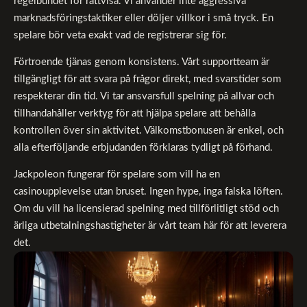
regelbundet för rättvisa. Vi använder inte aggressiva
marknadsföringstaktiker eller döljer villkor i små tryck. En
spelare bör veta exakt vad de registrerar sig för.
Förtroende tjänas genom konsistens. Vårt supportteam är
tillgängligt för att svara på frågor direkt, med svarstider som
respekterar din tid. Vi tar ansvarsfull spelning på allvar och
tillhandahåller verktyg för att hjälpa spelare att behålla
kontrollen över sin aktivitet. Välkomstbonusen är enkel, och
alla efterföljande erbjudanden förklaras tydligt på förhand.
Jackpoleon fungerar för spelare som vill ha en
casinoupplevelse utan bruset. Ingen hype, inga falska löften.
Om du vill ha licensierad spelning med tillförlitligt stöd och
ärliga utbetalningshastigheter är vårt team här för att leverera
det.