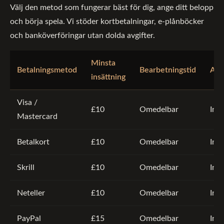
Välj den metod som fungerar bäst för dig, ange ditt belopp
och börja spela. Vi stöder kortbetalningar, e-plånböcker
och banköverföringar utan dolda avgifter.
Minsta
Betalningsmetod
Bearbetningstid
Avgi
insättning
Visa /
£10
Omedelbar
Ing
Mastercard
Betalkort
£10
Omedelbar
Ing
Skrill
£10
Omedelbar
Ing
Neteller
£10
Omedelbar
Ing
PayPal
£15
Omedelbar
Ing