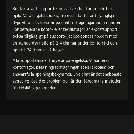
Kontakta vårt supportteam via live chat för omedelbar
hjälp. Våra engelskspråkiga representanter är tillgängliga
dygnet runt och svarar på chattförfrågningar inom minuter.
För detaljerade konto- eller teknikfrågor är e-postsupport
också tillgängligt på
support@jackpoleoncasino.com
med
en standardsvarstid på 2-4 timmar under kontorstid och
upp till 24 timmar på helger.
Alla supportkanaler fungerar på engelska. Vi hanterar
kontofrågor, betalningsförfrågningar, spelarproblem och
ansvarsfulla spelningsbekymmer. Live chat är det snabbaste
sättet att lösa ditt problem och är den föredragna metoden
för tidskänsliga ärenden.