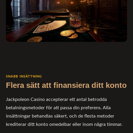
SNABB INSÄTTNING
Flera sätt att finansiera ditt konto
Jackpoleon Casino accepterar ett antal betrodda
betalningsmetoder för att passa din preferens. Alla
insättningar behandlas säkert, och de flesta metoder
krediterar ditt konto omedelbar eller inom några timmar.