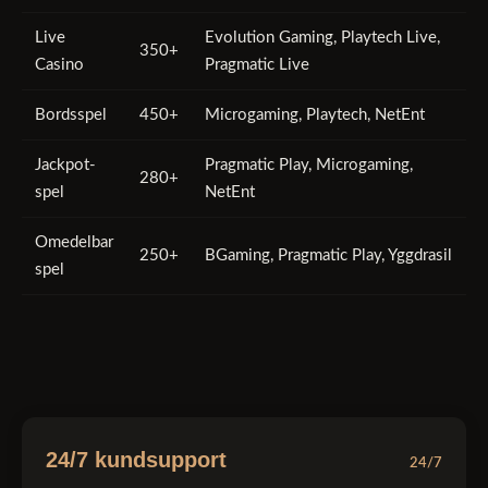
Live
Evolution Gaming, Playtech Live,
350+
Casino
Pragmatic Live
Bordsspel
450+
Microgaming, Playtech, NetEnt
Jackpot-
Pragmatic Play, Microgaming,
280+
spel
NetEnt
Omedelbar
250+
BGaming, Pragmatic Play, Yggdrasil
spel
24/7 kundsupport
24/7