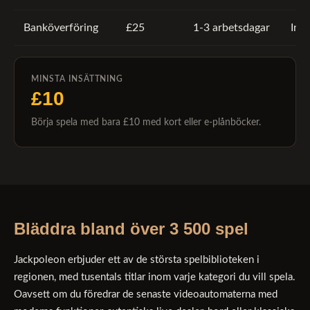
Banköverföring
£25
1-3 arbetsdagar
Ing
MINSTA INSÄTTNING
£10
Börja spela med bara £10 med kort eller e-plånböcker.
Bläddra bland över 3 500 spel
Jackpoleon erbjuder ett av de största spelbiblioteken i
regionen, med tusentals titlar inom varje kategori du vill spela.
Oavsett om du föredrar de senaste videoautomaterna med