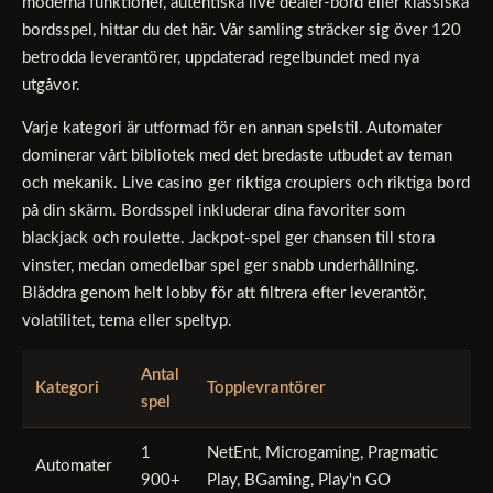
moderna funktioner, autentiska live dealer-bord eller klassiska
bordsspel, hittar du det här. Vår samling sträcker sig över 120
betrodda leverantörer, uppdaterad regelbundet med nya
utgåvor.
Varje kategori är utformad för en annan spelstil. Automater
dominerar vårt bibliotek med det bredaste utbudet av teman
och mekanik. Live casino ger riktiga croupiers och riktiga bord
på din skärm. Bordsspel inkluderar dina favoriter som
blackjack och roulette. Jackpot-spel ger chansen till stora
vinster, medan omedelbar spel ger snabb underhållning.
Bläddra genom helt lobby för att filtrera efter leverantör,
volatilitet, tema eller speltyp.
Antal
Kategori
Topplevrantörer
spel
1
NetEnt, Microgaming, Pragmatic
Automater
900+
Play, BGaming, Play'n GO