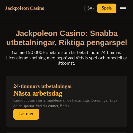
Jackpoleon Casino
Spela
SV
▾
Jackpoleon Casino: Snabba
utbetalningar, Riktiga pengarspel
Gå med 50 000+ spelare som får betalt inom 24 timmar.
Licensierad spelning med beprövad rättvis spel och omedelbar
åtkomst.
24-timmars utbetalningar
Nästa arbetsdag
Cashout dina vinster snabbare än de flesta. Inga förseningar, inga
dolda spärrar. Vad du vinner, får du.
Läs mer