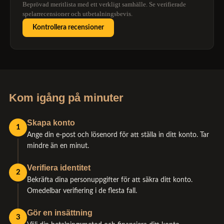
Beprövad meritlista med ett verkligt samhälle. Se verifierade
spelarrecensioner och utbetalningsbevis.
Kontrollera recensioner
Kom igång på minuter
Skapa konto
1
Ange din e-post och lösenord för att ställa in ditt konto. Tar
mindre än en minut.
Verifiera identitet
2
Bekräfta dina personuppgifter för att säkra ditt konto.
Omedelbar verifiering i de flesta fall.
Gör en insättning
3