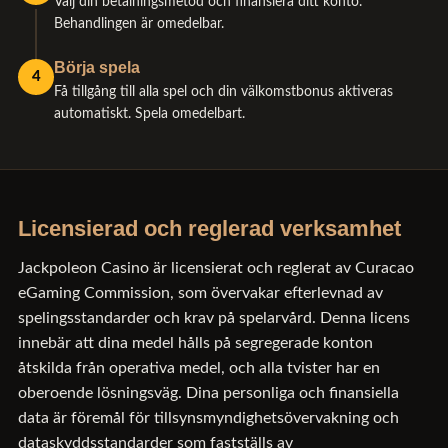
Välj din betalningsmetod och finansiera ditt konto.
Behandlingen är omedelbar.
Börja spela
4
Få tillgång till alla spel och din välkomstbonus aktiveras
automatiskt. Spela omedelbart.
Licensierad och reglerad verksamhet
Jackpoleon Casino är licensierat och reglerat av Curacao
eGaming Commission, som övervakar efterlevnad av
spelingsstandarder och krav på spelarvård. Denna licens
innebär att dina medel hålls på segregerade konton
åtskilda från operativa medel, och alla tvister har en
oberoende lösningsväg. Dina personliga och finansiella
data är föremål för tillsynsmyndighetsövervakning och
dataskyddsstandarder som fastställs av