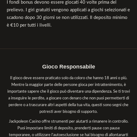
I fondi bonus devono essere giocati 40 volte prima del
prelievo. I giri gratuiti vengono applicati a giochi selezionati e
scadono dopo 30 giorni se non utilizzati. Il deposito minimo
è €10 per tutti i livelli.
Gioco Responsabile
Il gioco deve essere praticato solo da coloro che hanno 18 anni o più.
Mentre la maggior parte delle persone gioca per intrattenimento, è
importante sapere che il gioco può diventare una dipendenza. Se ti trovi
a inseguire le perdite, a giocare con denaro che non puoi permetterti di
perdere o a trascurare altri aspetti della tua vita, questi sono segni che
potresti aver bisogno di supporto.
Jackpoleon Casino offre strumenti per aiutarti a rimanere in controllo.
Puoi impostare limiti di deposito, prenderti pause con pause
temporanee, o utilizzare l'autoesclusione se hai bisogno di allontanarti