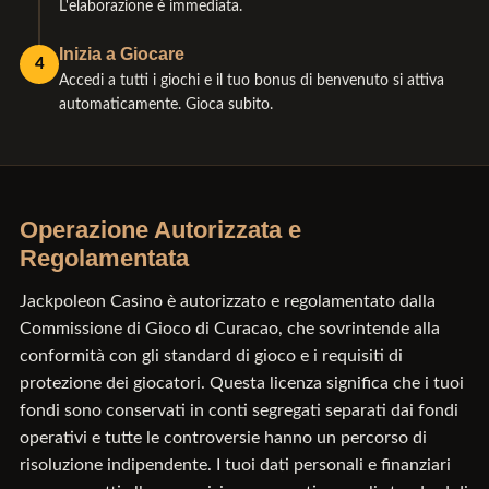
L'elaborazione è immediata.
Inizia a Giocare
4
Accedi a tutti i giochi e il tuo bonus di benvenuto si attiva
automaticamente. Gioca subito.
Operazione Autorizzata e
Regolamentata
Jackpoleon Casino è autorizzato e regolamentato dalla
Commissione di Gioco di Curacao, che sovrintende alla
conformità con gli standard di gioco e i requisiti di
protezione dei giocatori. Questa licenza significa che i tuoi
fondi sono conservati in conti segregati separati dai fondi
operativi e tutte le controversie hanno un percorso di
risoluzione indipendente. I tuoi dati personali e finanziari