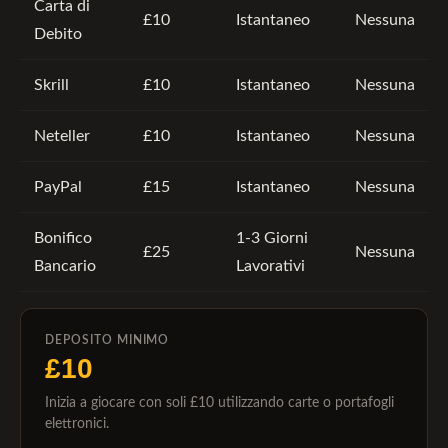
Carta di
£10
Istantaneo
Nessuna
Debito
Skrill
£10
Istantaneo
Nessuna
Neteller
£10
Istantaneo
Nessuna
PayPal
£15
Istantaneo
Nessuna
Bonifico
1-3 Giorni
£25
Nessuna
Bancario
Lavorativi
DEPOSITO MINIMO
£10
Inizia a giocare con soli £10 utilizzando carte o portafogli
elettronici.